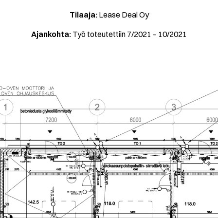
Tilaaja:
Lease Deal Oy
Ajankohta:
Työ toteutettiin 7/2021 – 10/2021