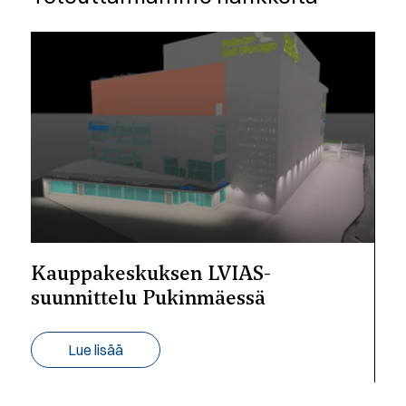
Kauppakeskuksen LVIAS-
suunnittelu Pukinmäessä
Lue lisää