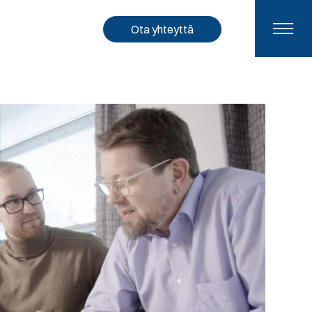
Ota yhteyttä