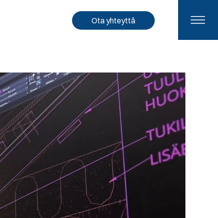
Ota yhteyttä