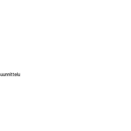
uunnittelu