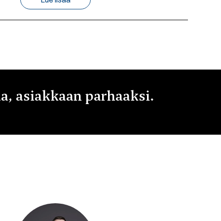
a, asiakkaan parhaaksi.