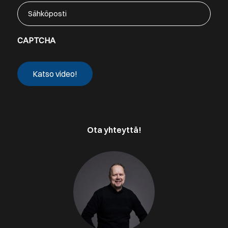
Sähköposti
CAPTCHA
Ota yhteyttä!