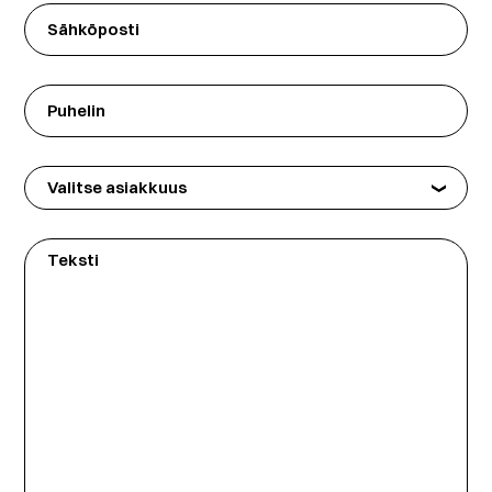
Sähköposti
Puhelin
Valitse
asiakkuus
Teksti