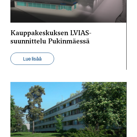
Kauppakeskuksen LVIAS-
suunnittelu Pukinmäessä
Lue lisää