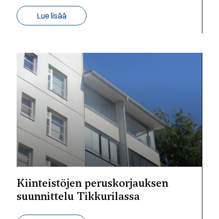
Lue lisää
Kiinteistöjen peruskorjauksen
suunnittelu Tikkurilassa