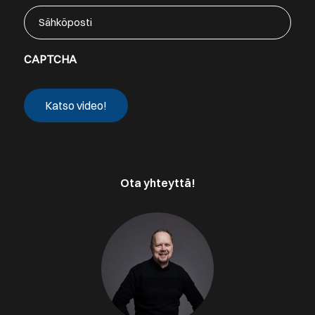
Sähköposti
CAPTCHA
Ota yhteyttä!