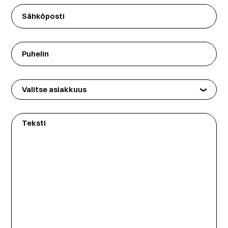
Sähköposti
Puhelin
Valitse
asiakkuus
Teksti